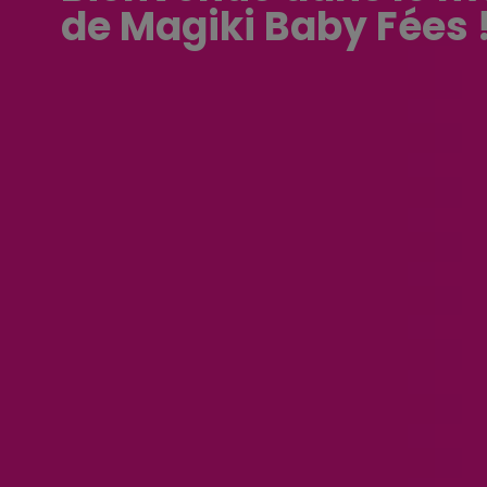
de Magiki Baby Fées 