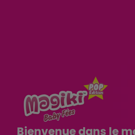
Bienvenue dans le 