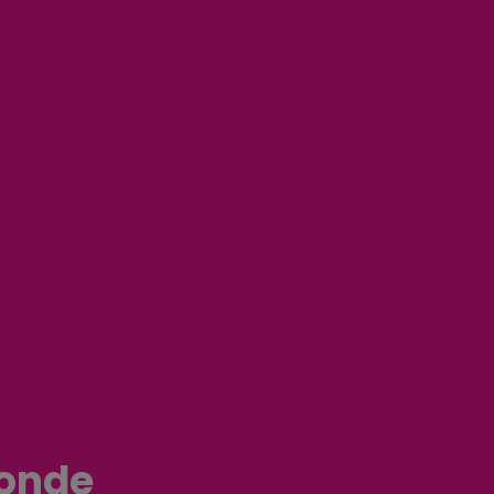
monde