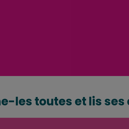
e-les toutes et lis ses