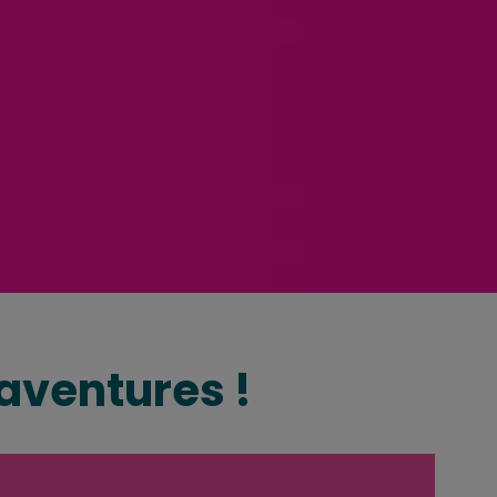
 aventures !