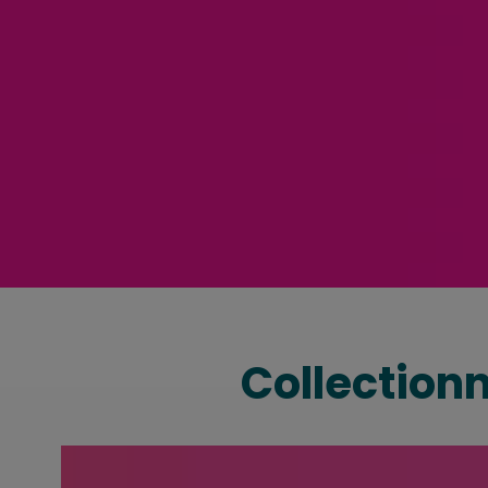
Collectionn