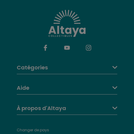
Catégories
Aide
À propos d'Altaya
Changer de pays