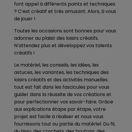
font appel à différents points et techniques
? C’est créatif et très amusant. Alors, à vous
de jouer !
Toutes les occasions sont bonnes pour vous
adonner au plaisir des loisirs créatifs.
N’attendez plus et développez vos talents
créatifs !
Le matériel, les conseils, les idées, les
astuces, les variantes, les techniques des
loisirs créatifs et des activités manuelles :
tout est fait dans les fascicules pour vous
guider dans la réussite de vos créations et
pour perfectionner vos savoir-faire. Grâce
aux explications étape par étape, votre
projet est facile à réaliser et nous vous
fournissons tout ou partie du matériel. Du fil,
du tissu, des crochets, des boutons, des