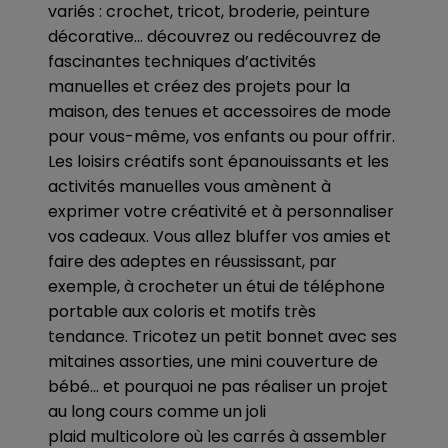
variés : crochet, tricot, broderie, peinture
décorative… découvrez ou redécouvrez de
fascinantes techniques d’activités
manuelles et créez des projets pour la
maison, des tenues et accessoires de mode
pour vous-même, vos enfants ou pour offrir.
Les loisirs créatifs sont épanouissants et les
activités manuelles vous amènent à
exprimer votre créativité et à personnaliser
vos cadeaux. Vous allez bluffer vos amies et
faire des adeptes en réussissant, par
exemple, à crocheter un étui de téléphone
portable aux coloris et motifs très
tendance. Tricotez un petit bonnet avec ses
mitaines assorties, une mini couverture de
bébé… et pourquoi ne pas réaliser un projet
au long cours comme un joli
plaid multicolore où les carrés à assembler