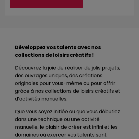
Développez vos talents avec nos
collections de loisirs créatifs !
Découvrez la joie de réaliser de jolis projets,
des ouvrages uniques, des créations
originales pour vous-même ou pour offrir
grâce à nos collections de loisirs créatifs et
d’activités manuelles.
Que vous soyez initiée ou que vous débutiez
dans une technique ou une activité
manuelle, le plaisir de créer est infini et les
domaines où exercer vos talents sont