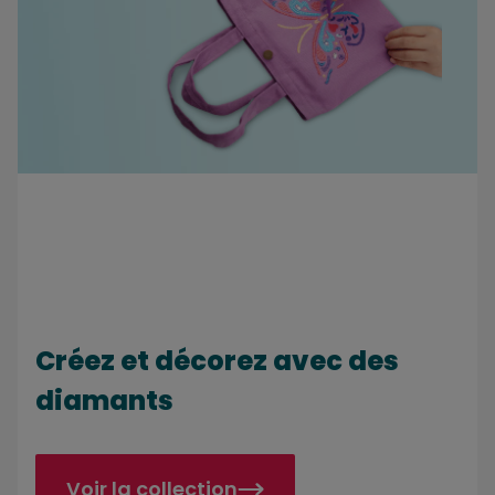
Créez et décorez avec des
diamants
Voir la collection