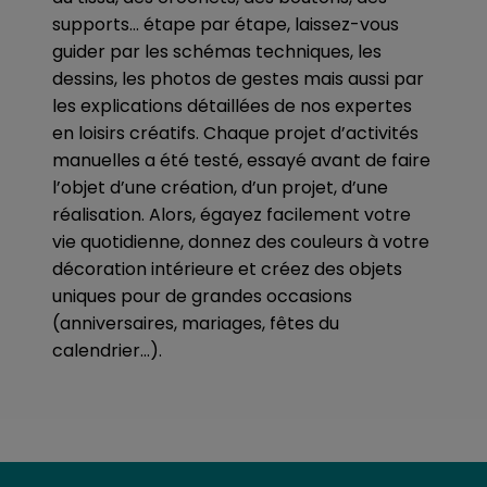
supports… étape par étape, laissez-vous
guider par les schémas techniques, les
dessins, les photos de gestes mais aussi par
les explications détaillées de nos expertes
en loisirs créatifs. Chaque projet d’activités
manuelles a été testé, essayé avant de faire
l’objet d’une création, d’un projet, d’une
réalisation. Alors, égayez facilement votre
vie quotidienne, donnez des couleurs à votre
décoration intérieure et créez des objets
uniques pour de grandes occasions
(anniversaires, mariages, fêtes du
calendrier…).