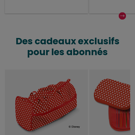
Des cadeaux exclusifs
pour les abonnés