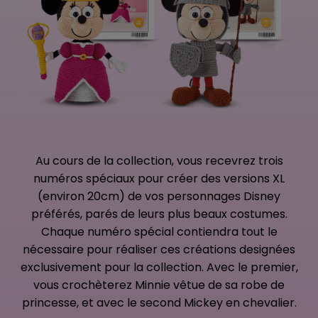
Au cours de la collection, vous recevrez trois
numéros spéciaux pour créer des versions XL
(environ 20cm) de vos personnages Disney
préférés, parés de leurs plus beaux costumes.
Chaque numéro spécial contiendra tout le
nécessaire pour réaliser ces créations designées
exclusivement pour la collection. Avec le premier,
vous crochèterez Minnie vêtue de sa robe de
princesse, et avec le second Mickey en chevalier.