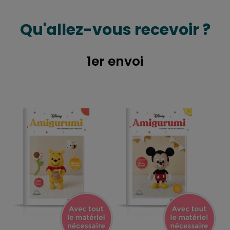
Qu'allez-vous recevoir ?
1er envoi