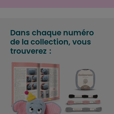
Dans chaque numéro
de la collection, vous
trouverez :