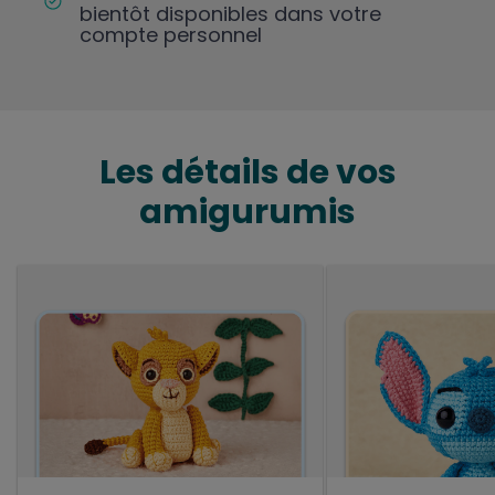
bientôt disponibles dans votre
compte personnel
Les détails de vos
amigurumis