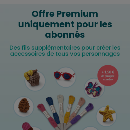
Offre Premium
uniquement pour les
abonnés
Des fils supplémentaires pour créer les
accessoires de tous vos personnages