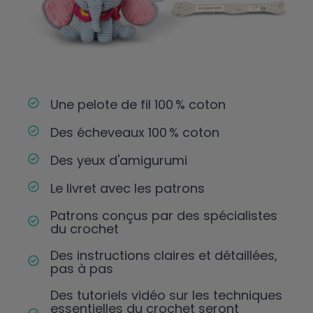
Une pelote de fil 100 % coton
Des écheveaux 100 % coton
Des yeux d'amigurumi
Le livret avec les patrons
Patrons conçus par des spécialistes
du crochet
Des instructions claires et détaillées,
pas à pas
Des tutoriels vidéo sur les techniques
essentielles du crochet seront