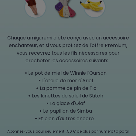
Chaque amigurumi a été conçu avec un accessoire
enchanteur, et si vous profitez de l'offre Premium,
vous recevrez tous les fils nécessaires pour
crocheter les accessoires suivants :
Le pot de miel de Winnie l'Ourson
L'étoile de mer d'Ariel
La pomme de pin de Tic
Les lunettes de soleil de Stitch
La glace d'Olaf
Le papillon de Simba
Et bien d'autres encore...
Abonnez-vous pour seulement 1,50 € de plus par numéro (à partir