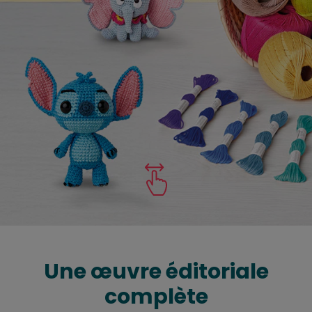
Une œuvre éditoriale
complète