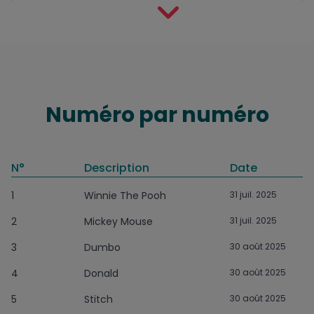
Numéro par numéro
N°
Description
Date
1
Winnie The Pooh
31 juil. 2025
2
Mickey Mouse
31 juil. 2025
3
Dumbo
30 août 2025
4
Donald
30 août 2025
5
Stitch
30 août 2025