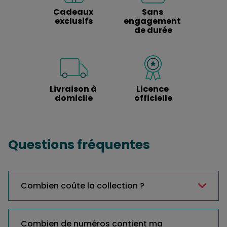
Cadeaux 
Sans 
exclusifs
engagement 
de durée
Livraison à 
Licence 
domicile
officielle
Questions fréquentes
Combien coûte la collection ?
Combien de numéros contient ma