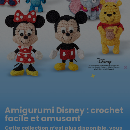
Amigurumi Disney : crochet
facile et amusant
Cette collection n’est plus disponible, vous