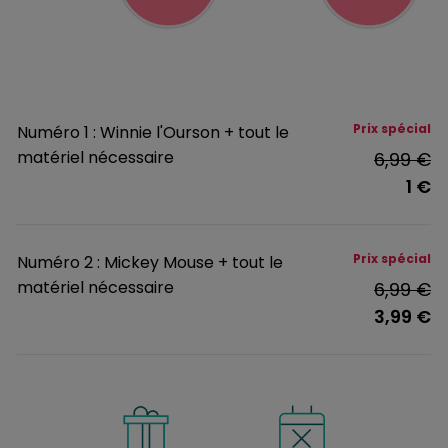
Prix spécial
Numéro 1 : Winnie l'Ourson + tout le
matériel nécessaire
6,99 €
1 €
Prix spécial
Numéro 2 : Mickey Mouse + tout le
matériel nécessaire
6,99 €
3,99 €