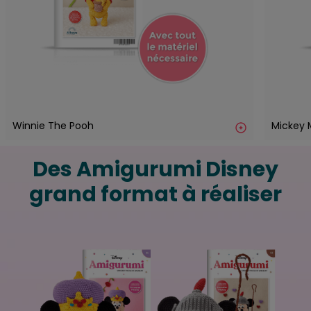
Winnie The Pooh
Mickey
Des Amigurumi Disney
grand format à réaliser