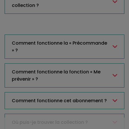
collection ?
Comment fonctionne la « Précommande
» ?
Comment fonctionne la fonction « Me
prévenir » ?
Comment fonctionne cet abonnement ?
Où puis-je trouver la collection ?