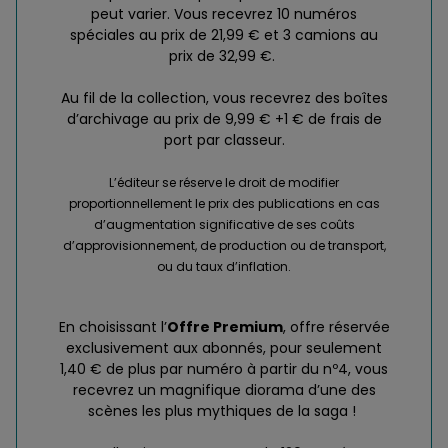
peut varier. Vous recevrez 10 numéros
spéciales au prix de 21,99 € et 3 camions au
prix de 32,99 €.
Au fil de la collection, vous recevrez des boîtes
d’archivage au prix de 9,99 € +1 € de frais de
port par classeur.
L’éditeur se réserve le droit de modifier
proportionnellement le prix des publications en cas
d’augmentation significative de ses coûts
d’approvisionnement, de production ou de transport,
ou du taux d’inflation.
En choisissant l’
Offre Premium
, offre réservée
exclusivement aux abonnés, pour seulement
1,40 € de plus par numéro à partir du nº4, vous
recevrez un magnifique diorama d’une des
scènes les plus mythiques de la saga !