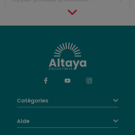
Catégories
Aide