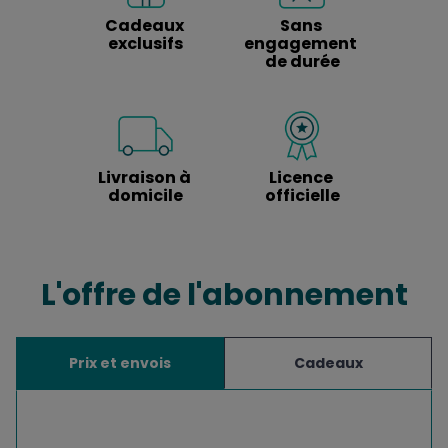
Cadeaux 
Sans 
exclusifs
engagement 
de durée
Livraison à 
Licence 
domicile
officielle
L'offre de l'abonnement
Prix et envois
Cadeaux