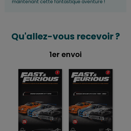
maintenant cette fantastique aventure !
Qu'allez-vous recevoir ?
1er envoi