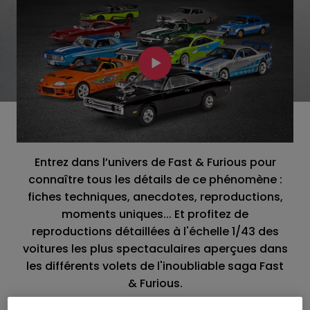
Entrez dans l’univers de Fast & Furious pour
connaître tous les détails de ce phénomène :
fiches techniques, anecdotes, reproductions,
moments uniques... Et profitez de
reproductions détaillées à l'échelle 1/43 des
voitures les plus spectaculaires aperçues dans
les différents volets de l'inoubliable saga Fast
& Furious.