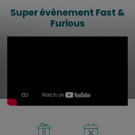
Super événement Fast &
Furious