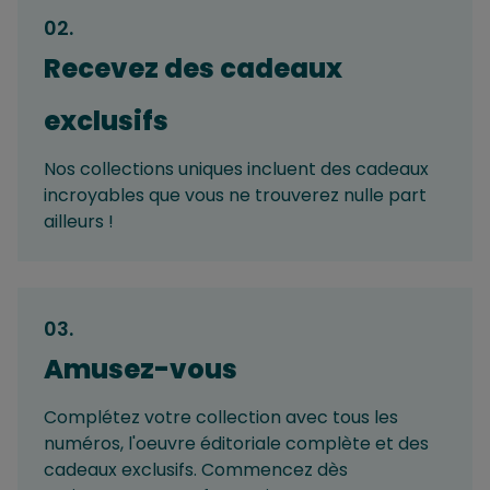
02
.
Recevez des cadeaux
exclusifs
Nos collections uniques incluent des cadeaux
incroyables que vous ne trouverez nulle part
ailleurs !
03
.
Amusez-vous
Complétez votre collection avec tous les
numéros, l'oeuvre éditoriale complète et des
cadeaux exclusifs. Commencez dès