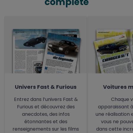
complète
Univers Fast & Furious
Voitures 
Entrez dans l’univers Fast &
Chaque v
Furious et découvrez des
apparaissant à
anecdotes, des infos
une réalisation 
étonnantes et des
vous ne pouve
renseignements sur les films
dans cette incr