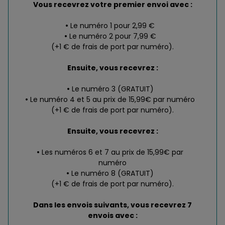
Vous recevrez votre premier envoi avec :
Le numéro 1 pour 2,99 €
Le numéro 2 pour 7,99 €
(+1 € de frais de port par numéro).
Ensuite, vous recevrez :
Le numéro 3 (GRATUIT)
Le numéro 4 et 5 au prix de 15,99€ par numéro
(+1 € de frais de port par numéro).
Ensuite, vous recevrez :
Les numéros 6 et 7 au prix de 15,99€ par
numéro
Le numéro 8 (GRATUIT)
(+1 € de frais de port par numéro).
Dans les envois suivants, vous recevrez 7
envois avec :