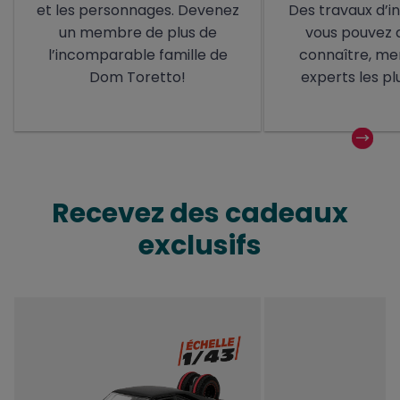
et les personnages. Devenez
Des travaux d’i
un membre de plus de
vous pouvez 
l’incomparable famille de
connaître, me
Dom Toretto!
experts les plu
Recevez des cadeaux
exclusifs