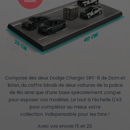
Composé des deux Dodge Charger SRT-8 de Dom et
Brian, du coffre blindé de deux voitures de la police
de Rio ainsi que d’une base spécialement conçue
pour exposer vos modèles. Le tout à l’échelle 1/43
pour compléter au mieux votre
collection. Indispensable pour les fans !
Avec vos envois 15 et 23.