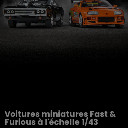
Voitures miniatures Fast &
Furious à l'échelle 1/43