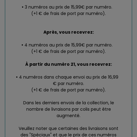
3 numéros au prix de 15,99€ par numéro.
(+1 € de frais de port par numéro).
Après, vous recevrez:
4 numéros au prix de 15,99€ par numéro.
(+1 € de frais de port par numéro).
À partir du numéro 21, vous recevrez:
4 numéros dans chaque envoi au prix de 16,99
€ par numéro.
(+1 € de frais de port par numéro).
Dans les derniers envois de la collection, le
nombre de livraisons par colis peut être
augmenté.
Veuillez noter que certaines des livraisons sont
des "Spéciaux" et que le prix de ces numéros