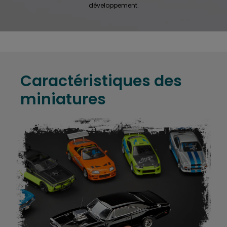
développement.
Caractéristiques des
miniatures