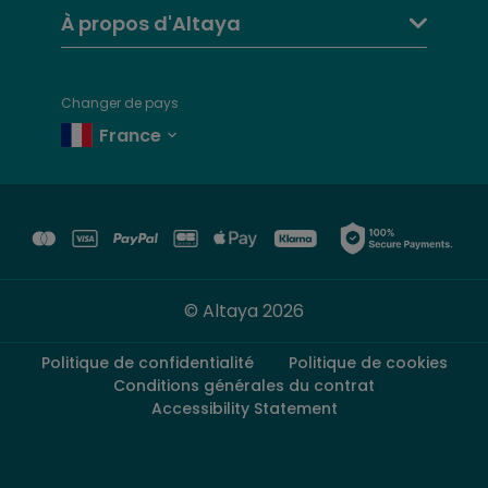
À propos d'Altaya
Changer de pays
France
© Altaya 2026
Politique de confidentialité
Politique de cookies
Conditions générales du contrat
Accessibility Statement