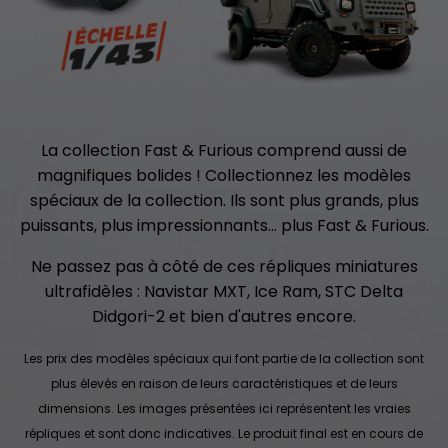
La collection Fast & Furious comprend aussi de
magnifiques bolides ! Collectionnez les modèles
spéciaux de la collection. Ils sont plus grands, plus
puissants, plus impressionnants... plus Fast & Furious.
Ne passez pas à côté de ces répliques miniatures
ultrafidèles : Navistar MXT, Ice Ram, STC Delta
Didgori-2 et bien d'autres encore.
Les prix des modèles spéciaux qui font partie de la collection sont
plus élevés en raison de leurs caractéristiques et de leurs
dimensions. Les images présentées ici représentent les vraies
répliques et sont donc indicatives. Le produit final est en cours de