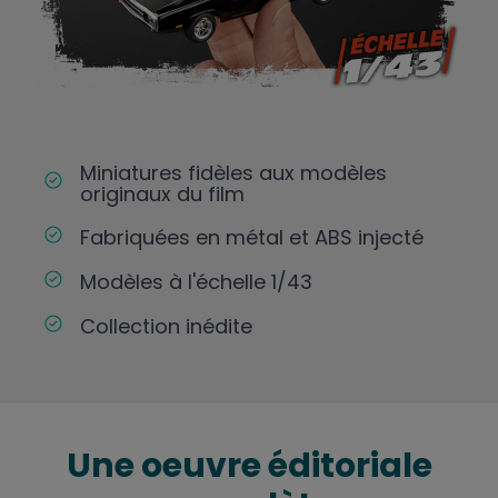
Miniatures fidèles aux modèles
originaux du film
Fabriquées en métal et ABS injecté
Modèles à l'échelle 1/43
Collection inédite
Une oeuvre éditoriale