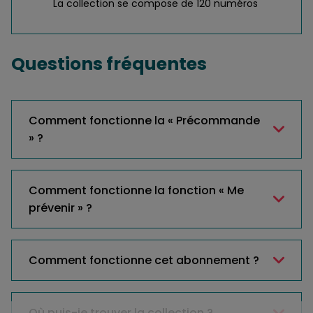
La collection se compose de 120 numéros
Questions fréquentes
Comment fonctionne la « Précommande
» ?
Comment fonctionne la fonction « Me
prévenir » ?
Comment fonctionne cet abonnement ?
Où puis-je trouver la collection ?