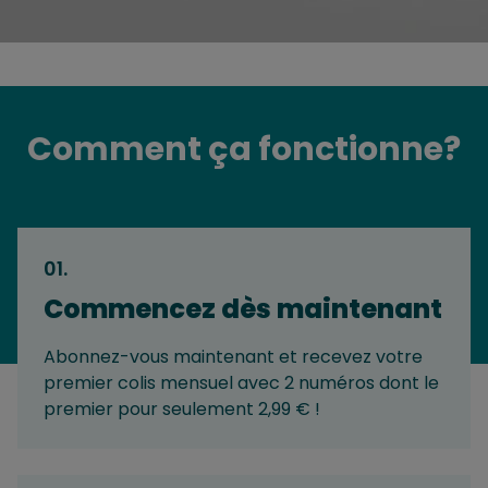
Comment ça fonctionne?
01
.
Commencez dès maintenant
Abonnez-vous maintenant et recevez votre
premier colis mensuel avec 2 numéros dont le
premier pour seulement 2,99 € !