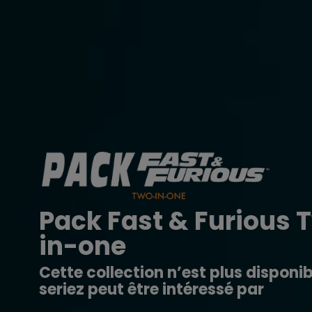
Pack Fast & Furious 
in-one
Cette collection n’est plus disponib
seriez peut être intéressé par