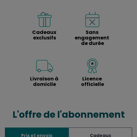
Cadeaux 
Sans 
exclusifs
engagement 
de durée
Livraison à 
Licence 
domicile
officielle
L'offre de l'abonnement
Prix et envois
Cadeaux