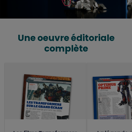
Une oeuvre éditoriale
complète