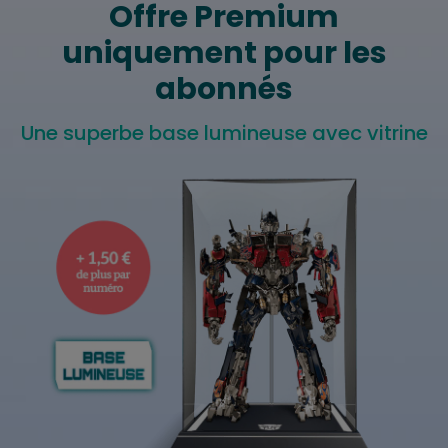
Offre Premium
uniquement pour les
abonnés
Une superbe base lumineuse avec vitrine