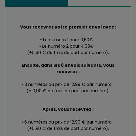
Vous recevrez votre premier envoi avec :
Le numéro 1 pour 0,50€
Le numéro 2 pour 4,99€
(+0,90 € de frais de port par numéro).
Ensuite, dans les 8 envois suivants, vous
recevrez :
3 numéros au prix de 12,99 € par numéro
(+ 0,90 € de frais de port par numéro).
Après, vous recevrez :
6 numéros au prix de 12,99 € par numéro
(+0,90 € de frais de port par numéro).