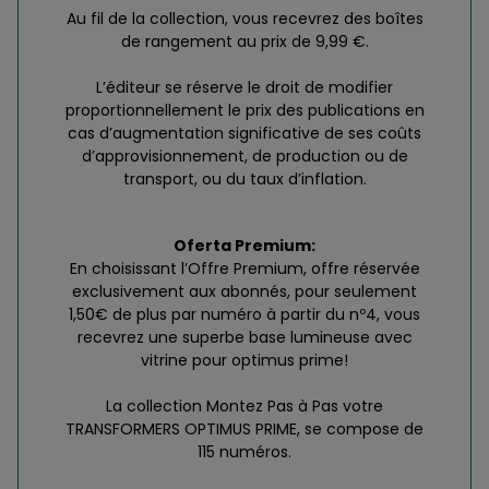
Au fil de la collection, vous recevrez des boîtes
de rangement au prix de 9,99 €.
L’éditeur se réserve le droit de modifier
proportionnellement le prix des publications en
cas d’augmentation significative de ses coûts
d’approvisionnement, de production ou de
transport, ou du taux d’inflation.
Oferta Premium:
En choisissant l’Offre Premium, offre réservée
exclusivement aux abonnés, pour seulement
1,50€ de plus par numéro à partir du nº4, vous
recevrez une superbe base lumineuse avec
vitrine pour optimus prime!
La collection Montez Pas à Pas votre
TRANSFORMERS OPTIMUS PRIME, se compose de
115 numéros.