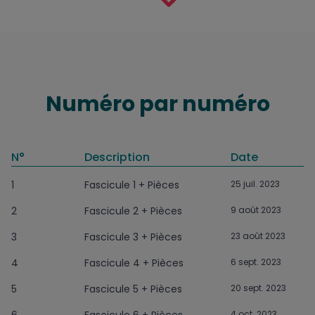
Numéro par numéro
N°
Description
Date
1
Fascicule 1 + Pièces
25 juil. 2023
2
Fascicule 2 + Pièces
9 août 2023
3
Fascicule 3 + Pièces
23 août 2023
4
Fascicule 4 + Pièces
6 sept. 2023
5
Fascicule 5 + Pièces
20 sept. 2023
6
Fascicule 6 + Pièces
4 oct. 2023