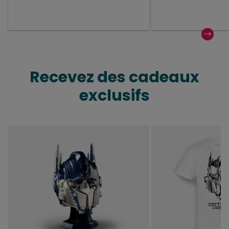
Recevez des cadeaux
exclusifs