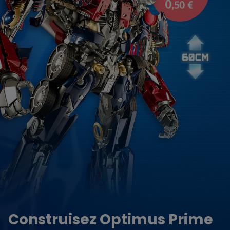
Construisez Optimus Prime