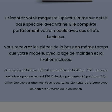
Présentez votre maquette Optimus Prime sur cette
base spéciale, avec vitrine. Elle complète
parfaitement votre modèle avec des effets
lumineux.
Vous recevrez les pièces de la base en même temps
que votre modèle, avec la tige de maintien et la
fixation incluses.
Dimensions de la base : 50 x 50 cm. Hauteur de la vitrine : 75 cm. Recevez
cette base pour seulement 1,50 € de plus par numéro (à partir du nº 4).
Offre réservée aux abonnés. Vous recevrez les éléments de la base avec
les derniers numéros de la collection.