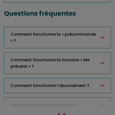
Questions fréquentes
Comment fonctionne la « précommande
» ?
Comment fonctionne la fonction « Me
prévenir » ?
Comment fonctionne l'abonnement ?
Où puis-je trouver la collection ?