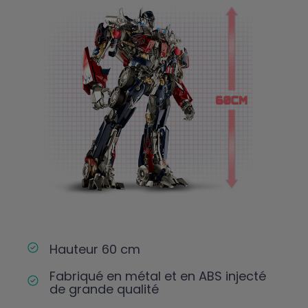
Hauteur 60 cm
Fabriqué en métal et en ABS injecté
de grande qualité