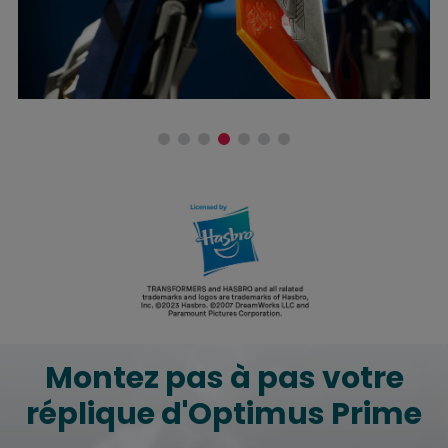
Montez pas à pas votre
réplique d'Optimus Prime