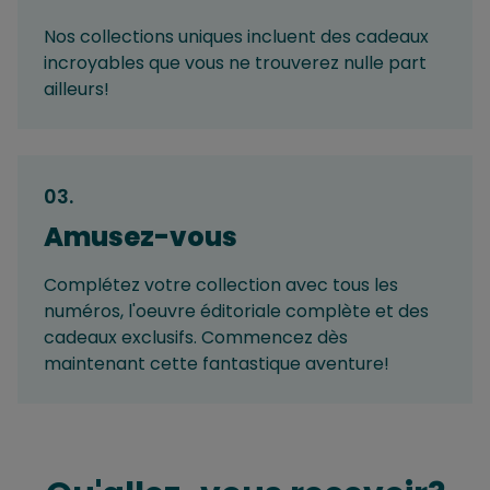
Nos collections uniques incluent des cadeaux
incroyables que vous ne trouverez nulle part
ailleurs!
03
.
Amusez-vous
Complétez votre collection avec tous les
numéros, l'oeuvre éditoriale complète et des
cadeaux exclusifs. Commencez dès
maintenant cette fantastique aventure!