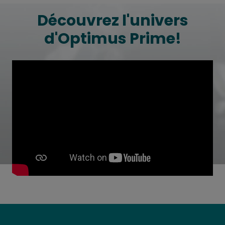
Découvrez l'univers
d'Optimus Prime!