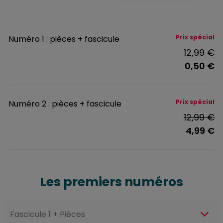
Prix spécial
Numéro 1 : pièces + fascicule
12,99 €
0,50 €
Prix spécial
Numéro 2 : pièces + fascicule
12,99 €
4,99 €
Les premiers numéros