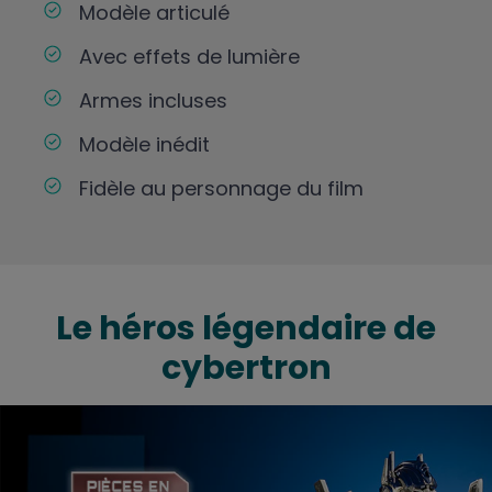
Modèle articulé
Avec effets de lumière
Armes incluses
Modèle inédit
Fidèle au personnage du film
Le héros légendaire de
cybertron