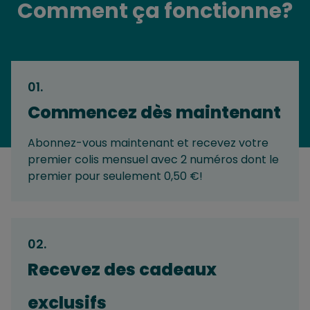
Comment ça fonctionne?
01
.
Commencez dès maintenant
Abonnez-vous maintenant et recevez votre
premier colis mensuel avec 2 numéros dont le
premier pour seulement 0,50 €!
02
.
Recevez des cadeaux
exclusifs